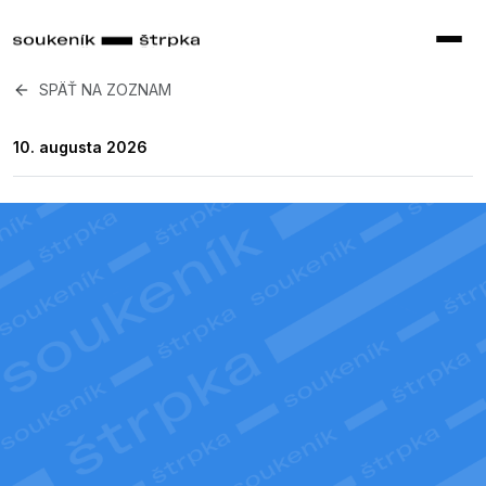
SPÄŤ NA ZOZNAM
10. augusta 2026