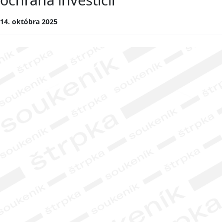
14. októbra 2025